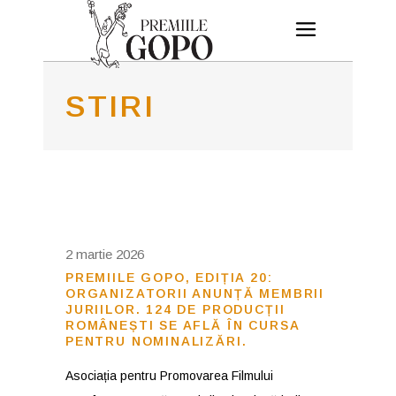
STIRI
2 martie 2026
PREMIILE GOPO, EDIȚIA 20:
ORGANIZATORII ANUNȚĂ MEMBRII
JURIILOR. 124 DE PRODUCȚII
ROMÂNEȘTI SE AFLĂ ÎN CURSA
PENTRU NOMINALIZĂRI.
Asociația pentru Promovarea Filmului