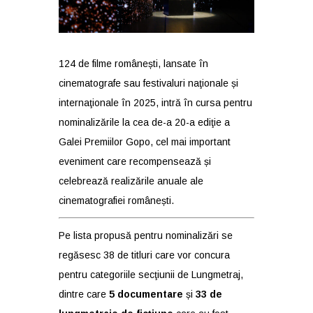
124 de filme românești, lansate în
cinematografe sau festivaluri naţionale și
internaţionale în 2025, intră în cursa pentru
nominalizările la cea de-a 20-a ediţie a
Galei Premiilor Gopo, cel mai important
eveniment care recompensează și
celebrează realizările anuale ale
cinematografiei românești.
Pe lista propusă pentru nominalizări se
regăsesc 38 de titluri care vor concura
pentru categoriile secţiunii de Lungmetraj,
dintre care
5 documentare
și
33 de