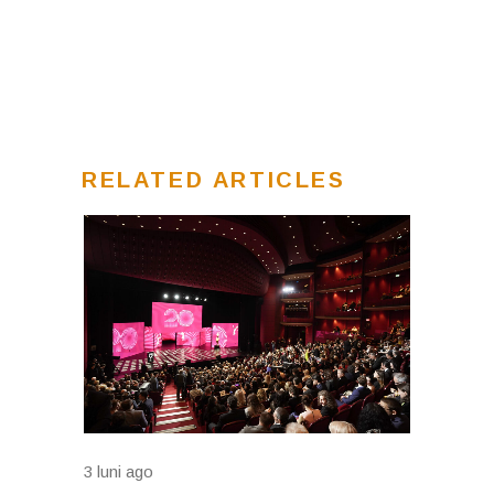
RELATED ARTICLES
3 luni ago