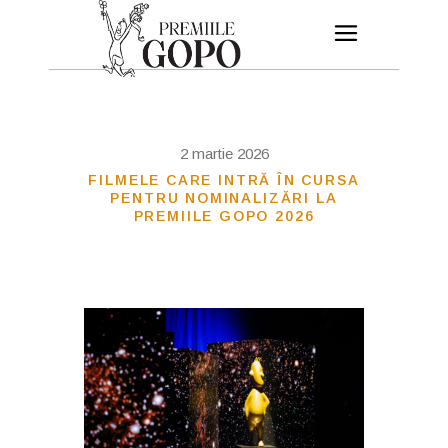
2 martie 2026
FILMELE CARE INTRĂ ÎN CURSA
PENTRU NOMINALIZĂRI LA
PREMIILE GOPO 2026