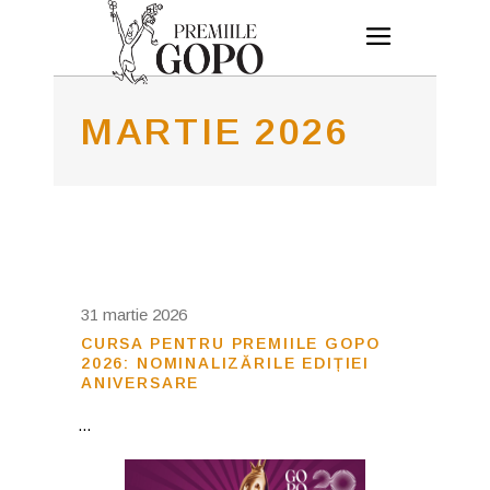
MARTIE 2026
31 martie 2026
CURSA PENTRU PREMIILE GOPO
2026: NOMINALIZĂRILE EDIȚIEI
ANIVERSARE