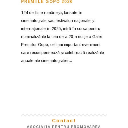
PREMIILE GOPO 2026
124 de filme românești, lansate în
cinematografe sau festivaluri naţionale și
internaţionale în 2025, intră în cursa pentru
nominalizările la cea de-a 20-a ediţie a Galei
Premiilor Gopo, cel mai important eveniment
care recompensează și celebrează realizările
anuale ale cinematografiei
Contact
ASOCIAŢIA PENTRU PROMOVAREA