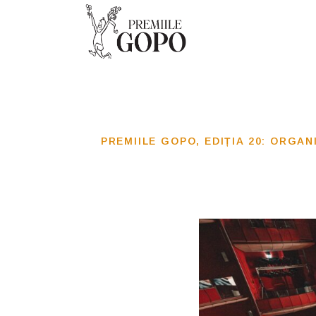
PREMIILE GOPO, EDIȚIA 20: ORGAN