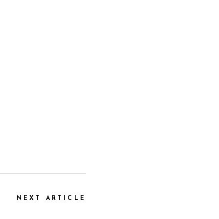
NEXT ARTICLE