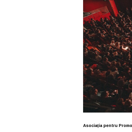
Asociația pentru Prom