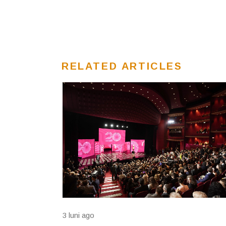
RELATED ARTICLES
3 luni ago