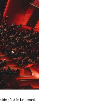
ecide până în luna martie