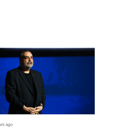
luni ago