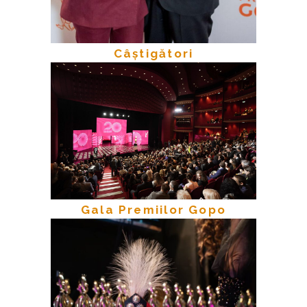
Câștigători
Gala Premiilor Gopo