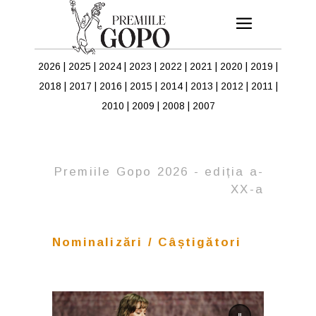
2026
|
2025
|
2024
|
2023
|
2022
|
2021
|
2020
|
2019
|
2018
|
2017
|
2016
|
2015
|
2014
|
2013
|
2012
|
2011
|
2010
|
2009
|
2008
|
2007
Premiile Gopo 2026 - ediția a-
XX-a
Nominalizări / Câștigători