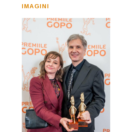
IMAGINI