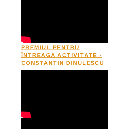
PREMIUL PENTRU
ÎNTREAGA ACTIVITATE -
CONSTANTIN DINULESCU