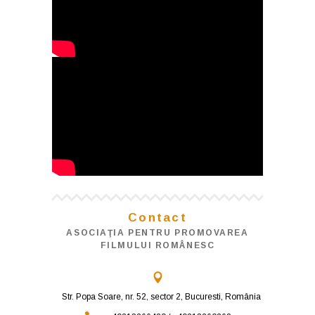
Contact
ASOCIAŢIA PENTRU PROMOVAREA
FILMULUI ROMÂNESC
Str. Popa Soare, nr. 52, sector 2, Bucuresti, România