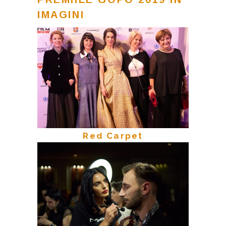
IMAGINI
Red Carpet