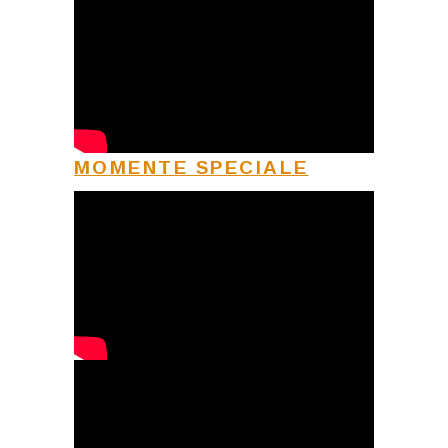
MOMENTE SPECIALE