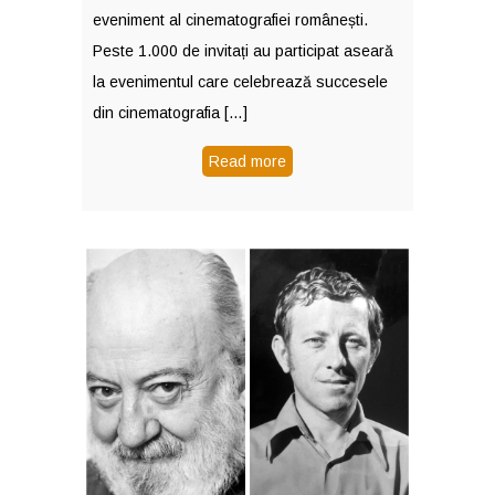
eveniment al cinematografiei românești.
Peste 1.000 de invitați au participat aseară
la evenimentul care celebrează succesele
din cinematografia […]
Read more