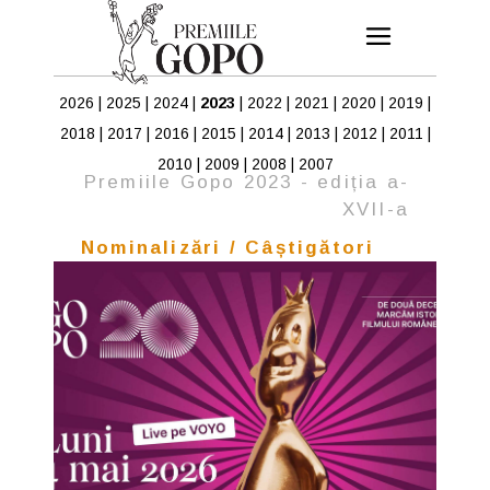
2026
|
2025
|
2024
|
2023
|
2022
|
2021
|
2020
|
2019
|
2018
|
2017
|
2016
|
2015
|
2014
|
2013
|
2012
|
2011
|
2010
|
2009
|
2008
|
2007
Premiile Gopo 2023 - ediția a-
XVII-a
Nominalizări / Câștigători