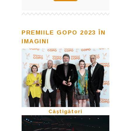
PREMIILE GOPO 2023 ÎN
IMAGINI
Câștigători