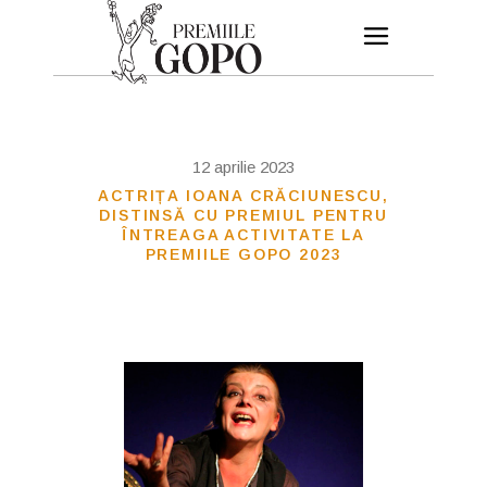
12 aprilie 2023
ACTRIȚA IOANA CRĂCIUNESCU,
DISTINSĂ CU PREMIUL PENTRU
ÎNTREAGA ACTIVITATE LA
PREMIILE GOPO 2023