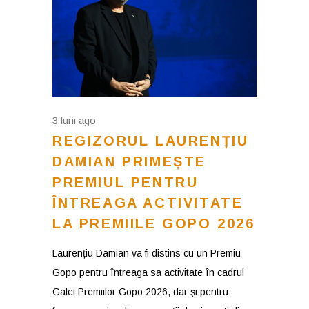
3 luni ago
REGIZORUL LAURENȚIU
DAMIAN PRIMEȘTE
PREMIUL PENTRU
ÎNTREAGA ACTIVITATE
LA PREMIILE GOPO 2026
Laurențiu Damian va fi distins cu un Premiu
Gopo pentru întreaga sa activitate în cadrul
Galei Premiilor Gopo 2026, dar și pentru