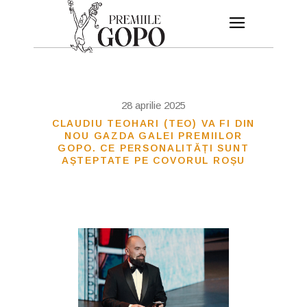
28 aprilie 2025
CLAUDIU TEOHARI (TEO) VA FI DIN
NOU GAZDA GALEI PREMIILOR
GOPO. CE PERSONALITĂȚI SUNT
AȘTEPTATE PE COVORUL ROȘU