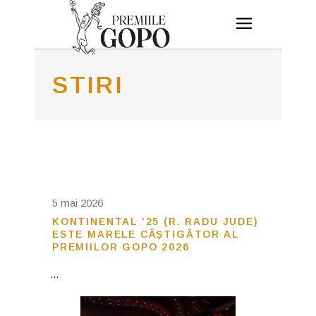
STIRI
5 mai 2026
KONTINENTAL ’25 (R. RADU JUDE)
ESTE MARELE CÂȘTIGĂTOR AL
PREMIILOR GOPO 2026