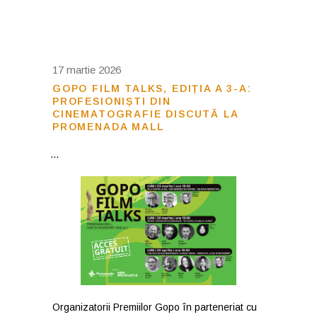
17 martie 2026
GOPO FILM TALKS, EDIȚIA A 3-A:
PROFESIONIȘTI DIN
CINEMATOGRAFIE DISCUTĂ LA
PROMENADA MALL
Organizatorii Premiilor Gopo în parteneriat cu