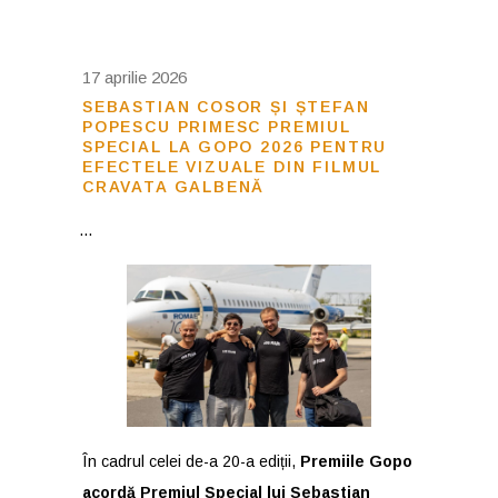
17 aprilie 2026
SEBASTIAN COSOR ȘI ȘTEFAN
POPESCU PRIMESC PREMIUL
SPECIAL LA GOPO 2026 PENTRU
EFECTELE VIZUALE DIN FILMUL
CRAVATA GALBENĂ
În cadrul celei de-a 20-a ediții,
Premiile Gopo
acordă Premiul Special lui Sebastian