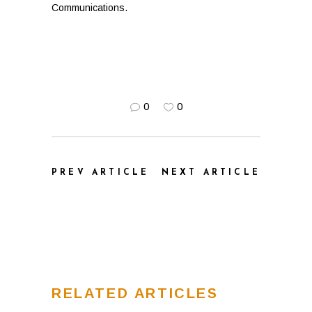
Communications.
0
0
PREV ARTICLE
NEXT ARTICLE
RELATED ARTICLES