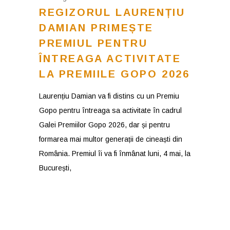
REGIZORUL LAURENȚIU
DAMIAN PRIMEȘTE
PREMIUL PENTRU
ÎNTREAGA ACTIVITATE
LA PREMIILE GOPO 2026
Laurențiu Damian va fi distins cu un Premiu
Gopo pentru întreaga sa activitate în cadrul
Galei Premiilor Gopo 2026, dar și pentru
formarea mai multor generații de cineaști din
România. Premiul îi va fi înmânat luni, 4 mai, la
București,