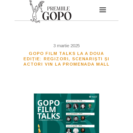
3 martie 2025
GOPO FILM TALKS LA A DOUA
EDIȚIE: REGIZORI, SCENARIȘTI ȘI
ACTORI VIN LA PROMENADA MALL