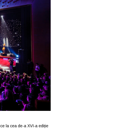
ce la cea de-a XVI-a ediție