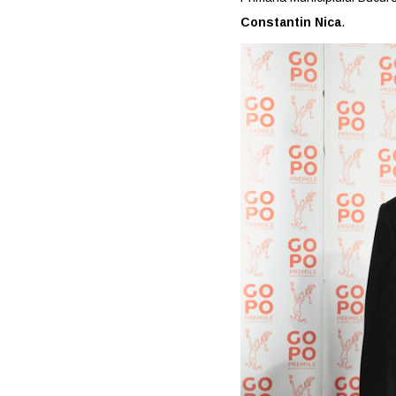
Constantin Nica
.