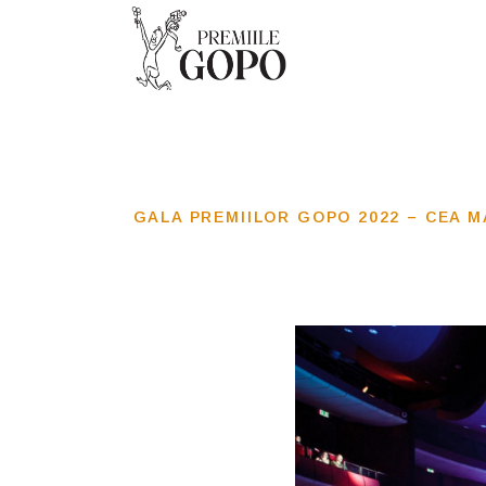
GALA PREMIILOR GOPO 2022 – CEA MA