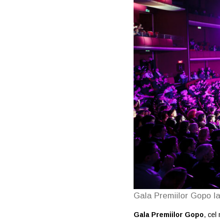
Gala Premiilor Gopo l
Gala Premiilor Gopo
, cel