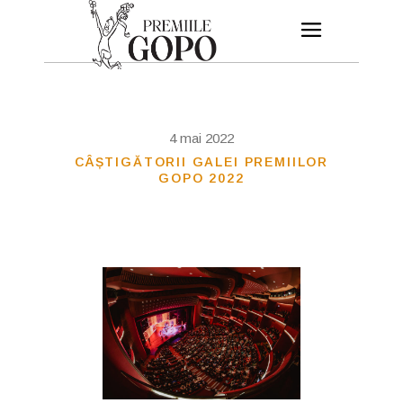
4 mai 2022
CÂȘTIGĂTORII GALEI PREMIILOR
GOPO 2022