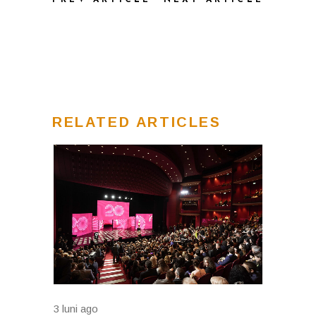
RELATED ARTICLES
3 luni ago