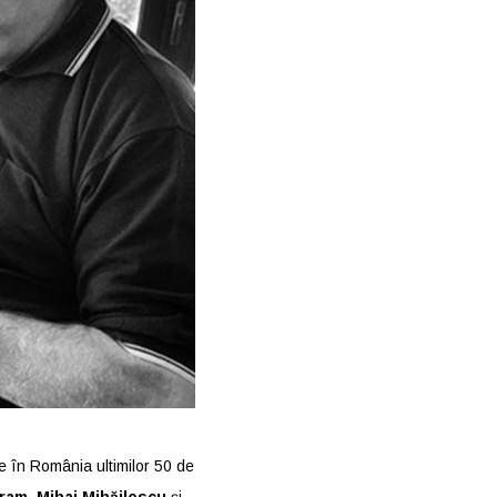
te în România ultimilor 50 de