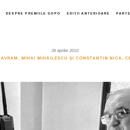
DESPRE PREMIILE GOPO
EDIȚII ANTERIOARE
PART
28 aprilie 2022
 AVRAM, MIHAI MIHĂILESCU ȘI CONSTANTIN NICA, C