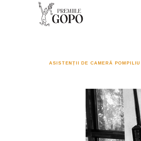
ASISTENȚII DE CAMERĂ POMPILIU