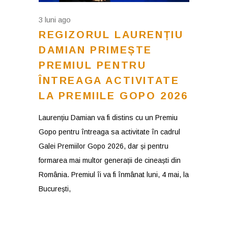
3 luni ago
REGIZORUL LAURENȚIU
DAMIAN PRIMEȘTE
PREMIUL PENTRU
ÎNTREAGA ACTIVITATE
LA PREMIILE GOPO 2026
Laurențiu Damian va fi distins cu un Premiu
Gopo pentru întreaga sa activitate în cadrul
Galei Premiilor Gopo 2026, dar și pentru
formarea mai multor generații de cineaști din
România. Premiul îi va fi înmânat luni, 4 mai, la
București,