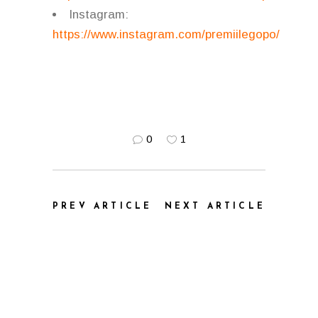
Instagram:
https://www.instagram.com/premiilegopo/
0
1
PREV ARTICLE
NEXT ARTICLE