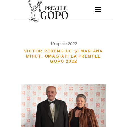
19 aprilie 2022
VICTOR REBENGIUC ȘI MARIANA
MIHUȚ, OMAGIAȚI LA PREMIILE
GOPO 2022