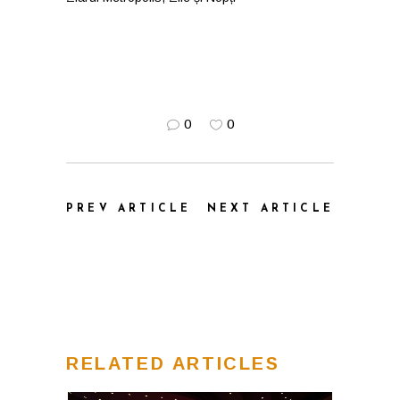
0
0
PREV ARTICLE
NEXT ARTICLE
RELATED ARTICLES