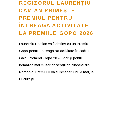
REGIZORUL LAURENȚIU
DAMIAN PRIMEȘTE
PREMIUL PENTRU
ÎNTREAGA ACTIVITATE
LA PREMIILE GOPO 2026
Laurențiu Damian va fi distins cu un Premiu
Gopo pentru întreaga sa activitate în cadrul
Galei Premiilor Gopo 2026, dar și pentru
formarea mai multor generații de cineaști din
România. Premiul îi va fi înmânat luni, 4 mai, la
București,