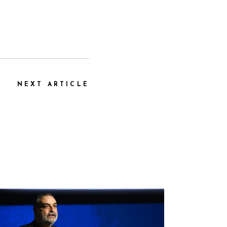
NEXT ARTICLE