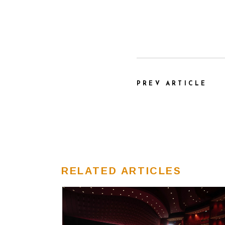
PREV ARTICLE
RELATED ARTICLES