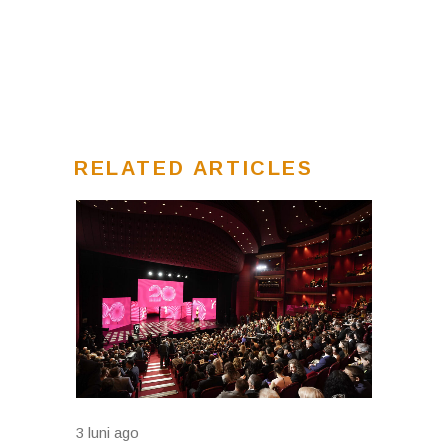
RELATED ARTICLES
3 luni ago