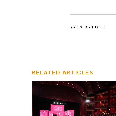
PREV ARTICLE
RELATED ARTICLES