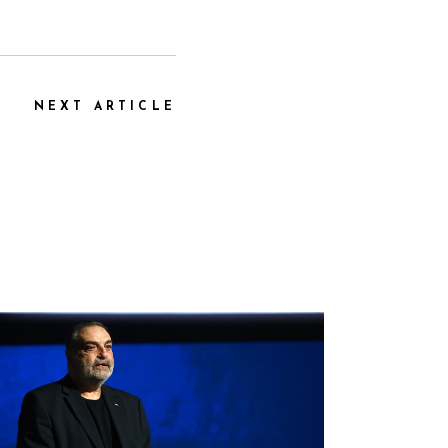
NEXT ARTICLE