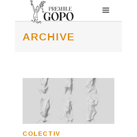
ARCHIVE
COLECTIV