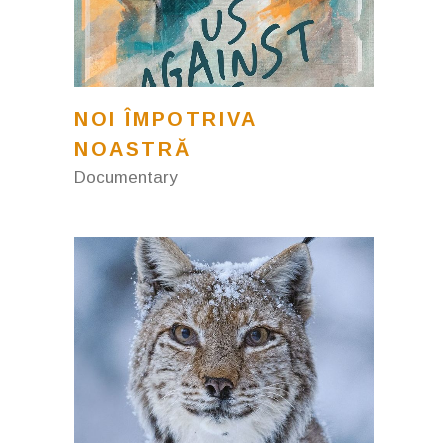
NOI ÎMPOTRIVA
NOASTRĂ
Documentary