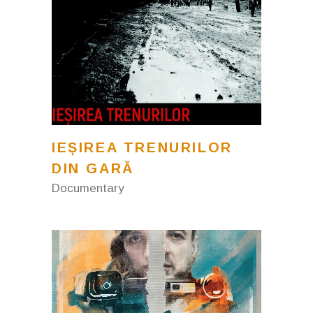
IEȘIREA TRENURILOR
DIN GARĂ
Documentary