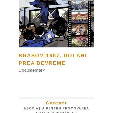
BRAȘOV 1987. DOI ANI
PREA DEVREME
Documentary
Contact
ASOCIAŢIA PENTRU PROMOVAREA