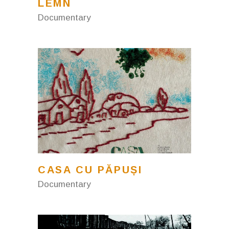
LEMN
Documentary
CASA CU PĂPUȘI
Documentary