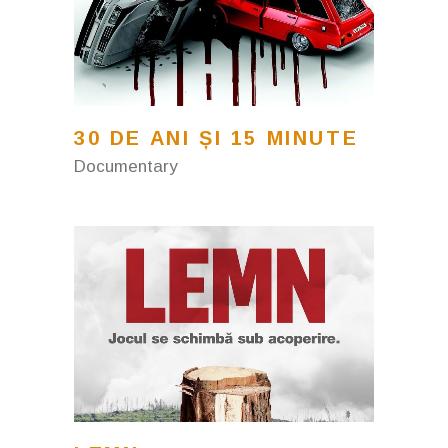
30 DE ANI ȘI 15 MINUTE
Documentary