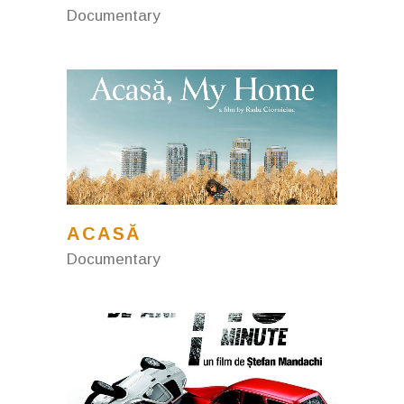
Documentary
ACASĂ
Documentary