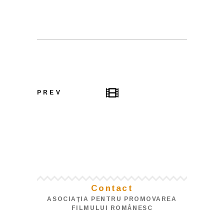
PREV
Contact
ASOCIAŢIA PENTRU PROMOVAREA
FILMULUI ROMÂNESC