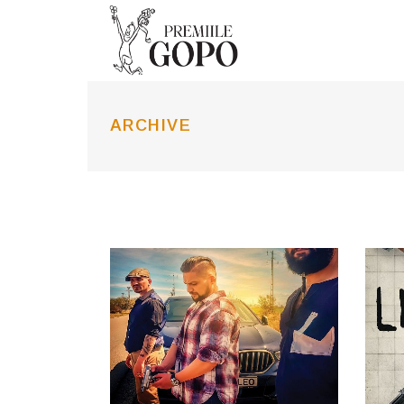
ARCHIVE