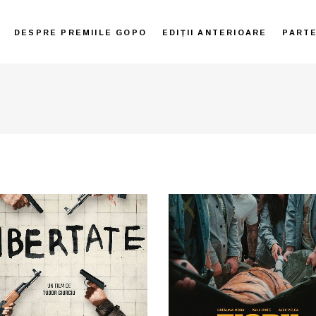
DESPRE PREMIILE GOPO
EDIȚII ANTERIOARE
PART