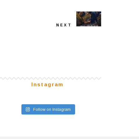
NEXT
Instagram
Follow on Instagram