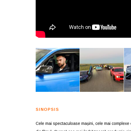
SINOPSIS
Cele mai spectaculoase mașini, cele mai complexe ca