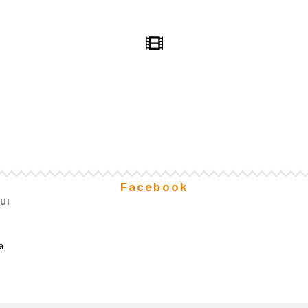
Facebook
UI
a