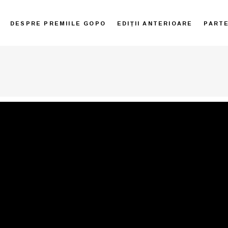
DESPRE PREMIILE GOPO
EDIȚII ANTERIOARE
PART