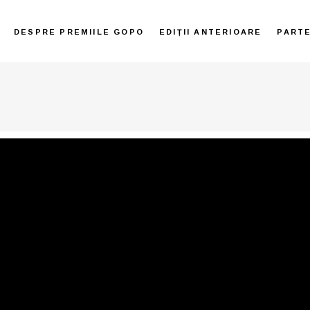
DESPRE PREMIILE GOPO
EDIȚII ANTERIOARE
PART