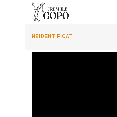
NEIDENTIFICAT