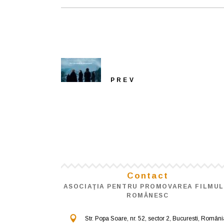
PREV
Contact
ASOCIAŢIA PENTRU PROMOVAREA FILMUL
ROMÂNESC
Str. Popa Soare, nr. 52, sector 2, Bucuresti, Români