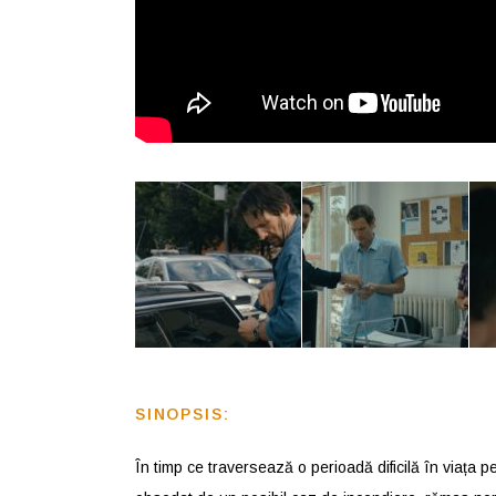
SINOPSIS:
În timp ce traversează o perioadă dificilă în viața 