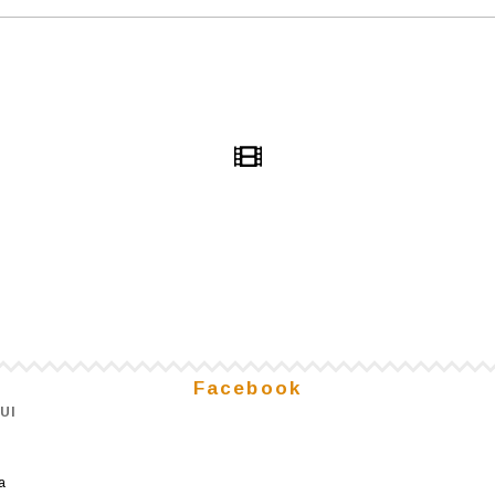
Facebook
UI
a