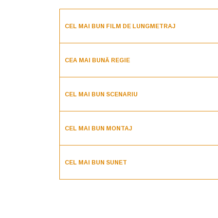
CEL MAI BUN FILM DE LUNGMETRAJ
CEA MAI BUNĂ REGIE
CEL MAI BUN SCENARIU
CEL MAI BUN MONTAJ
CEL MAI BUN SUNET