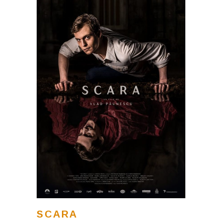
SCARA