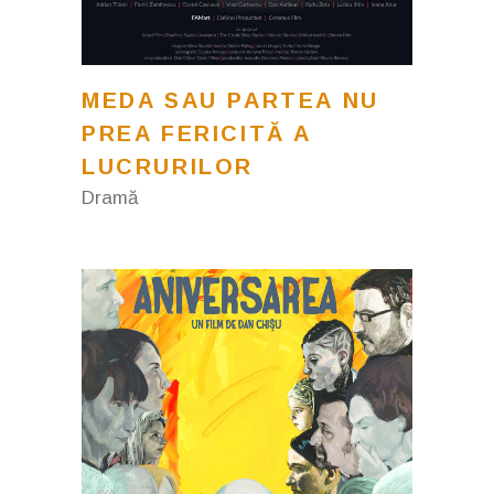
MEDA SAU PARTEA NU
PREA FERICITĂ A
LUCRURILOR
Dramă