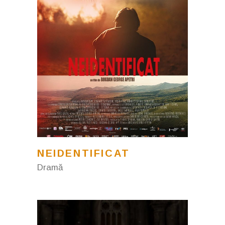
NEIDENTIFICAT
Dramă