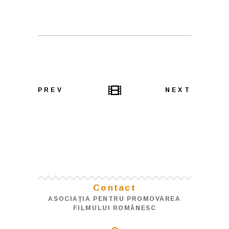
PREV
NEXT
Contact
ASOCIAŢIA PENTRU PROMOVAREA
FILMULUI ROMÂNESC