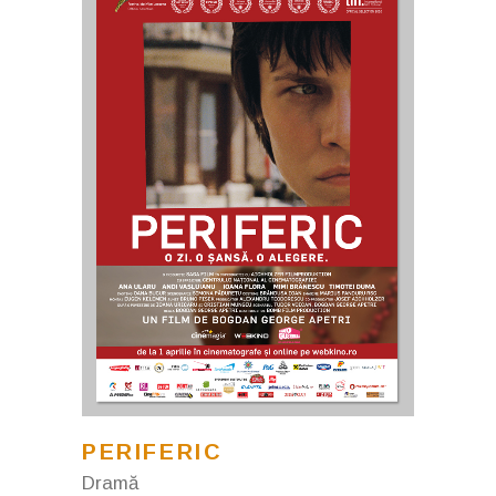
PERIFERIC
Dramă