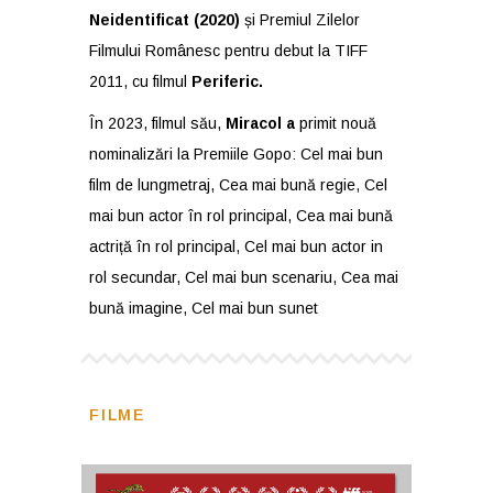
Neidentificat (2020)
și Premiul Zilelor
Filmului Românesc pentru debut la TIFF
2011, cu filmul
Periferic.
În 2023, filmul său,
Miracol a
primit nouă
nominalizări la Premiile Gopo: Cel mai bun
film de lungmetraj, Cea mai bună regie, Cel
mai bun actor în rol principal, Cea mai bună
actriță în rol principal, Cel mai bun actor in
rol secundar, Cel mai bun scenariu, Cea mai
bună imagine, Cel mai bun sunet
FILME