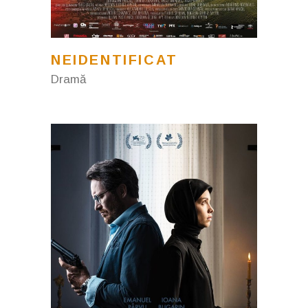
NEIDENTIFICAT
Dramă