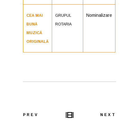
Nominalizare
CEA MAI
GRUPUL
BUNĂ
ROTARIA
MUZICĂ
ORIGINALĂ
PREV
NEXT