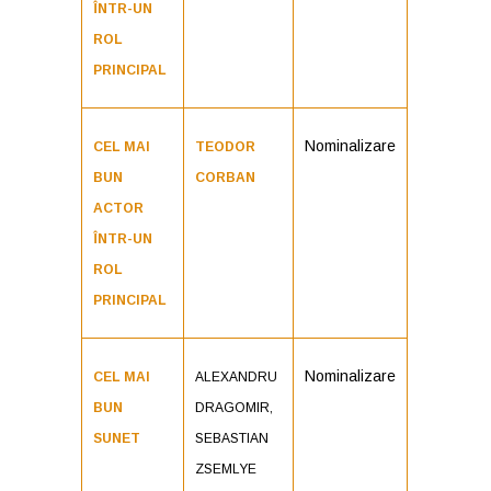
ÎNTR-UN
ROL
PRINCIPAL
Nominalizare
CEL MAI
TEODOR
BUN
CORBAN
ACTOR
ÎNTR-UN
ROL
PRINCIPAL
Nominalizare
CEL MAI
ALEXANDRU
BUN
DRAGOMIR,
SUNET
SEBASTIAN
ZSEMLYE