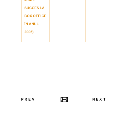
MARE
SUCCES LA
BOX OFFICE
ÎN ANUL
2006)
PREV
NEXT