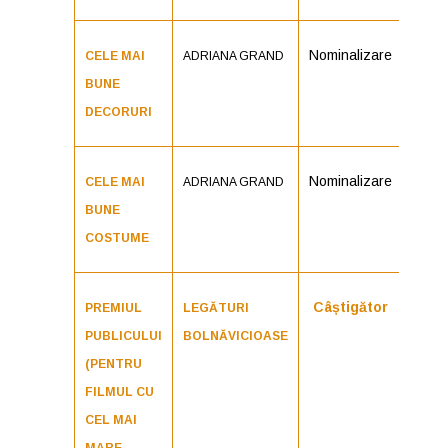
Nominalizare
CELE MAI
ADRIANA GRAND
BUNE
DECORURI
Nominalizare
CELE MAI
ADRIANA GRAND
BUNE
COSTUME
Câștigător
PREMIUL
LEGĂTURI
PUBLICULUI
BOLNĂVICIOASE
(PENTRU
FILMUL CU
CEL MAI