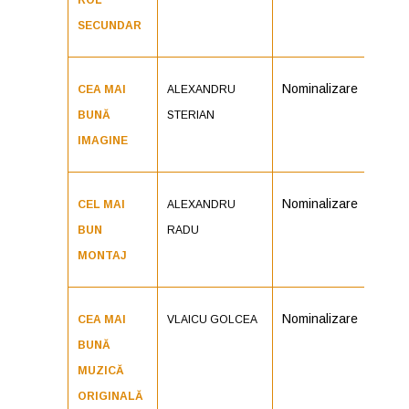
ROL
SECUNDAR
Nominalizare
CEA MAI
ALEXANDRU
BUNĂ
STERIAN
IMAGINE
Nominalizare
CEL MAI
ALEXANDRU
BUN
RADU
MONTAJ
Nominalizare
CEA MAI
VLAICU GOLCEA
BUNĂ
MUZICĂ
ORIGINALĂ