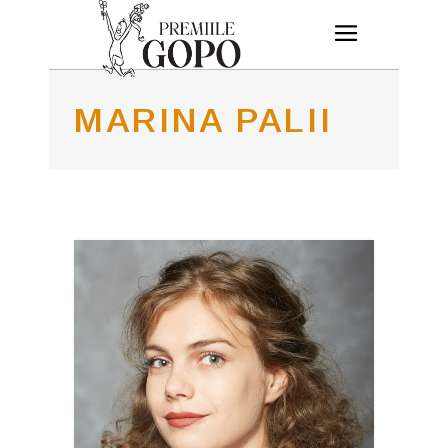
MARINA PALII