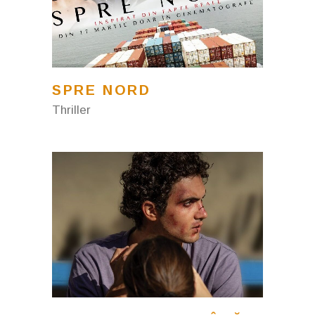
SPRE NORD
Thriller