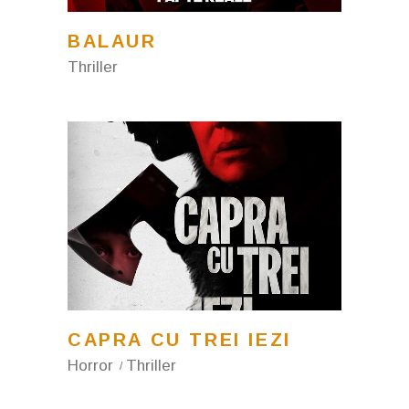
BALAUR
Thriller
CAPRA CU TREI IEZI
Horror
Thriller