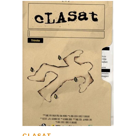
CLASAT