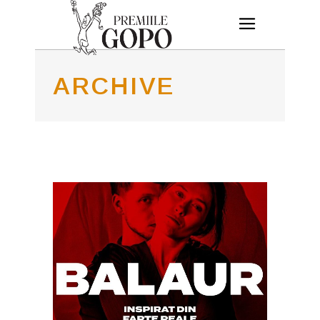
ARCHIVE