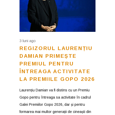
3 luni ago
REGIZORUL LAURENȚIU
DAMIAN PRIMEȘTE
PREMIUL PENTRU
ÎNTREAGA ACTIVITATE
LA PREMIILE GOPO 2026
Laurențiu Damian va fi distins cu un Premiu
Gopo pentru întreaga sa activitate în cadrul
Galei Premiilor Gopo 2026, dar și pentru
formarea mai multor generații de cineaști din