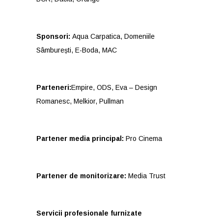
Sponsori:
Aqua Carpatica, Domeniile
Sâmburești, E-Boda, MAC
Parteneri:
Empire, ODS, Eva – Design
Romanesc, Melkior, Pullman
Partener media principal:
Pro Cinema
Partener de monitorizare:
Media Trust
Servicii profesionale furnizate