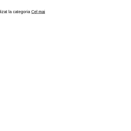
izat la categoria
Cel mai