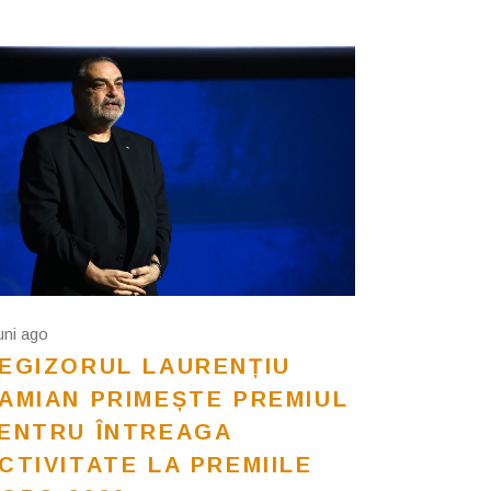
luni ago
EGIZORUL LAURENȚIU
AMIAN PRIMEȘTE PREMIUL
ENTRU ÎNTREAGA
CTIVITATE LA PREMIILE