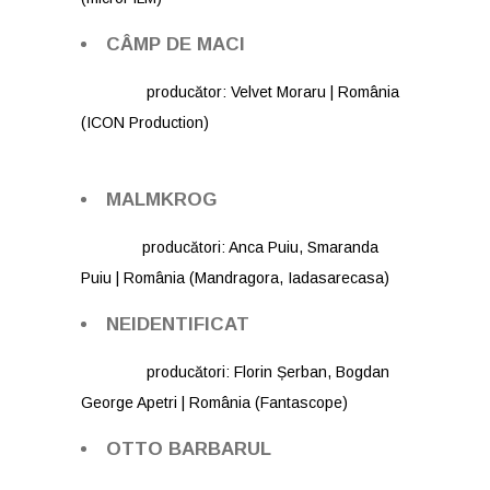
CÂMP DE MACI
producător: Velvet Moraru | România
(ICON Production)
MALMKROG
producători: Anca Puiu, Smaranda
Puiu | România (Mandragora, Iadasarecasa)
NEIDENTIFICAT
producători: Florin Șerban, Bogdan
George Apetri | România (Fantascope)
OTTO BARBARUL