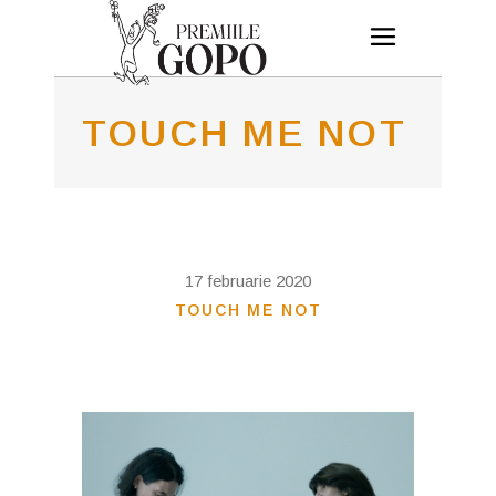
TOUCH ME NOT
17 februarie 2020
TOUCH ME NOT