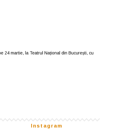
e 24 martie, la Teatrul Național din București, cu
Instagram