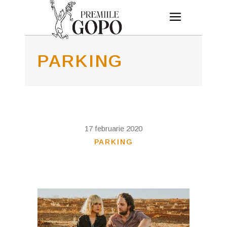
PARKING
17 februarie 2020
PARKING