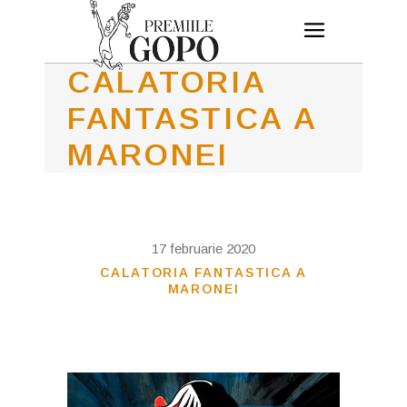
CALATORIA
FANTASTICA A
MARONEI
17 februarie 2020
CALATORIA FANTASTICA A
MARONEI