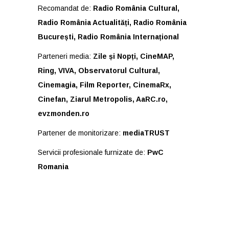
Recomandat de:
Radio România Cultural,
Radio România Actualități, Radio România
București, Radio România Internațional
Parteneri media:
Zile și Nopți, CineMAP,
Ring, VIVA, Observatorul Cultural,
Cinemagia, Film Reporter, CinemaRx,
Cinefan, Ziarul Metropolis, AaRC.ro,
evzmonden.ro
Partener de monitorizare:
mediaTRUST
Servicii profesionale furnizate de:
PwC
Romania