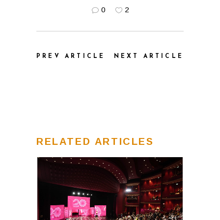
0
2
PREV ARTICLE
NEXT ARTICLE
RELATED ARTICLES