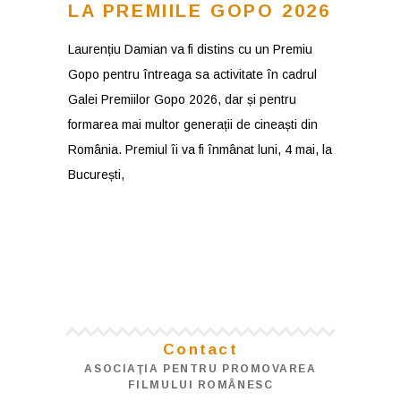
LA PREMIILE GOPO 2026
Laurențiu Damian va fi distins cu un Premiu
Gopo pentru întreaga sa activitate în cadrul
Galei Premiilor Gopo 2026, dar și pentru
formarea mai multor generații de cineaști din
România. Premiul îi va fi înmânat luni, 4 mai, la
București,
Contact
ASOCIAŢIA PENTRU PROMOVAREA
FILMULUI ROMÂNESC