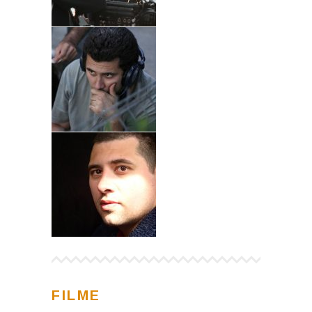
FILME