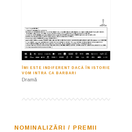
ÎMI ESTE INDIFERENT DACĂ ÎN ISTORIE
VOM INTRA CA BARBARI
Dramă
NOMINALIZĂRI / PREMII