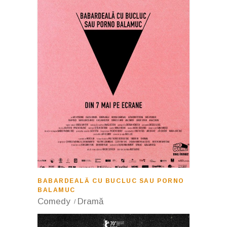
BABARDEALĂ CU BUCLUC SAU PORNO
BALAMUC
Comedy
Dramă