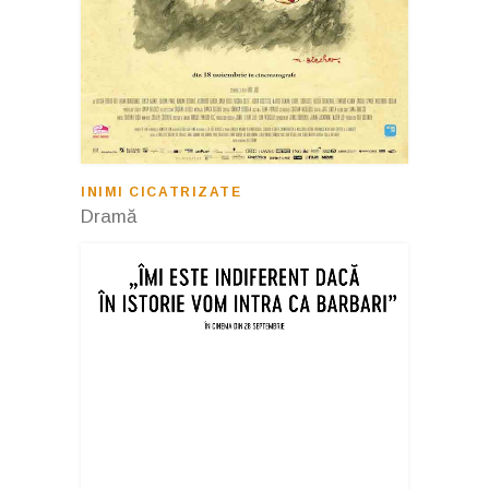
INIMI CICATRIZATE
Dramă