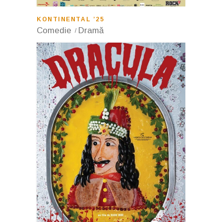
KONTINENTAL ’25
Comedie
Dramă