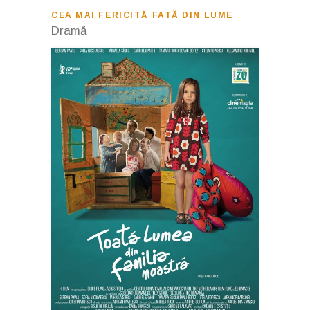
CEA MAI FERICITĂ FATĂ DIN LUME
Dramă