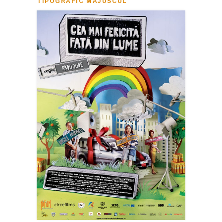
TIPOGRAFIC MAJUSCUL