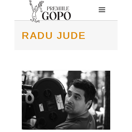
RADU JUDE