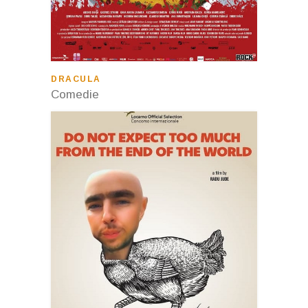
DRACULA
Comedie