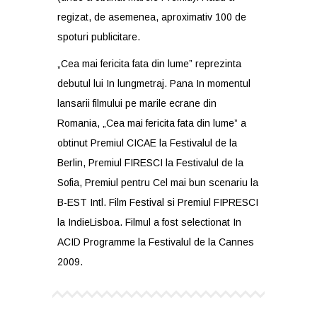
regizat, de asemenea, aproximativ 100 de
spoturi publicitare.
„Cea mai fericita fata din lume” reprezinta
debutul lui In lungmetraj. Pana In momentul
lansarii filmului pe marile ecrane din
Romania, „Cea mai fericita fata din lume” a
obtinut Premiul CICAE la Festivalul de la
Berlin, Premiul FIRESCI la Festivalul de la
Sofia, Premiul pentru Cel mai bun scenariu la
B-EST Intl. Film Festival si Premiul FIPRESCI
la IndieLisboa. Filmul a fost selectionat In
ACID Programme la Festivalul de la Cannes
2009.