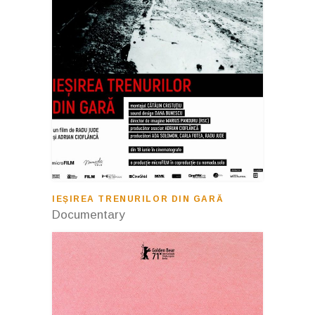
IEȘIREA TRENURILOR DIN GARĂ
Documentary