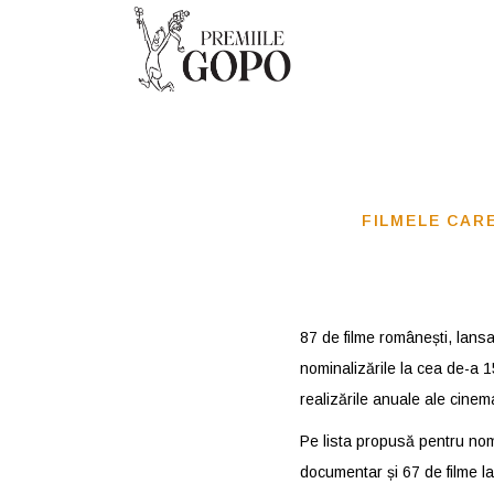
FILMELE CARE
87 de filme românești, lansa
nominalizările la cea de-a 
realizările anuale ale cinem
Pe lista propusă pentru nomi
documentar și 67 de filme la