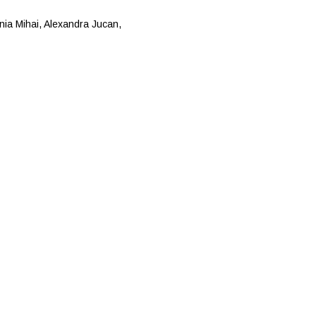
nia Mihai, Alexandra Jucan,