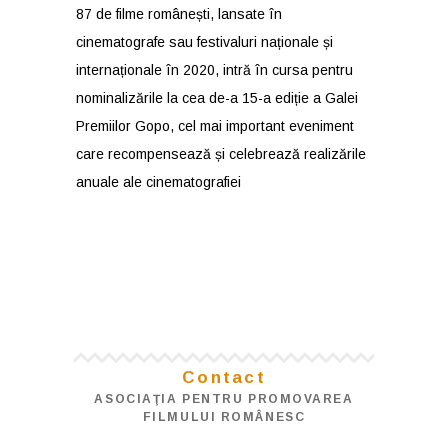
87 de filme românești, lansate în
cinematografe sau festivaluri naționale și
internaționale în 2020, intră în cursa pentru
nominalizările la cea de-a 15-a ediție a Galei
Premiilor Gopo, cel mai important eveniment
care recompensează și celebrează realizările
anuale ale cinematografiei
Contact
ASOCIAŢIA PENTRU PROMOVAREA
FILMULUI ROMÂNESC