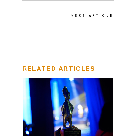
NEXT ARTICLE
RELATED ARTICLES