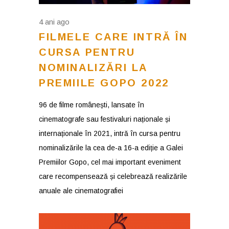
4 ani ago
FILMELE CARE INTRĂ ÎN
CURSA PENTRU
NOMINALIZĂRI LA
PREMIILE GOPO 2022
96 de filme românești, lansate în
cinematografe sau festivaluri naționale și
internaționale în 2021, intră în cursa pentru
nominalizările la cea de-a 16-a ediție a Galei
Premiilor Gopo, cel mai important eveniment
care recompensează și celebrează realizările
anuale ale cinematografiei