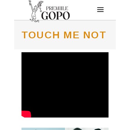
TOUCH ME NOT