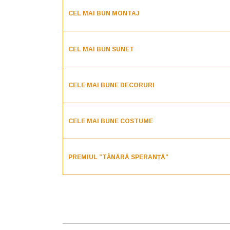
CEL MAI BUN MONTAJ
CEL MAI BUN SUNET
CELE MAI BUNE DECORURI
CELE MAI BUNE COSTUME
PREMIUL ”TÂNĂRĂ SPERANȚĂ”