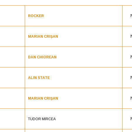
ROCKER
MARIAN CRIŞAN
DAN CHIOREAN
ALIN STATE
MARIAN CRIŞAN
TUDOR MIRCEA