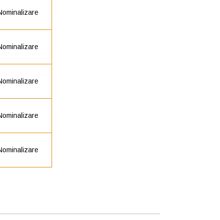
Nominalizare
Nominalizare
Nominalizare
Nominalizare
Nominalizare