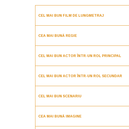
CEL MAI BUN FILM DE LUNGMETRAJ
CEA MAI BUNĂ REGIE
CEL MAI BUN ACTOR ÎNTR-UN ROL PRINCIPAL
CEL MAI BUN ACTOR ÎNTR-UN ROL SECUNDAR
CEL MAI BUN SCENARIU
CEA MAI BUNĂ IMAGINE