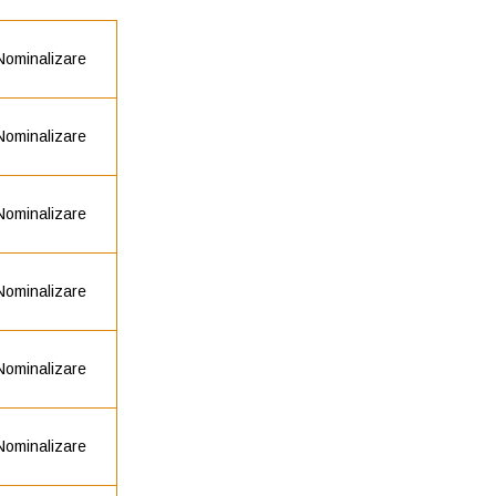
Nominalizare
Nominalizare
Nominalizare
Nominalizare
Nominalizare
Nominalizare