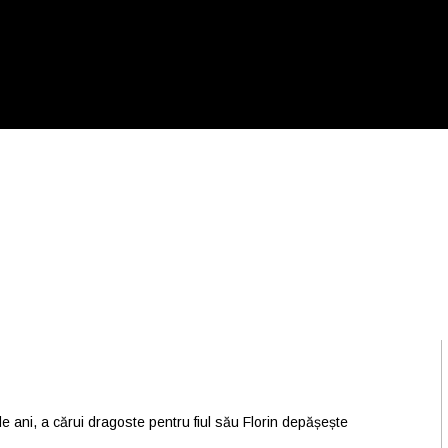
de ani, a cărui dragoste pentru fiul său Florin depășește