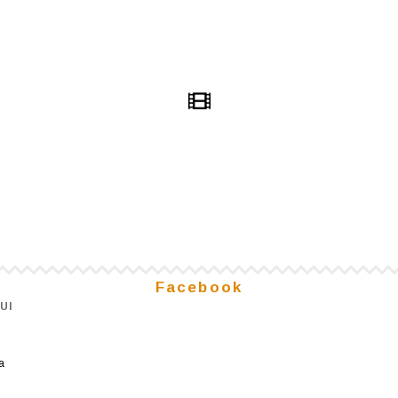
Facebook
UI
a