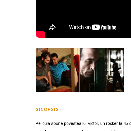
SINOPSIS
Pelicula spune povestea lui Victor, un rocker la 45 