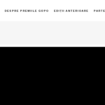
DESPRE PREMIILE GOPO
EDIȚII ANTERIOARE
PART