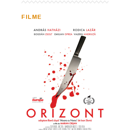
FILME