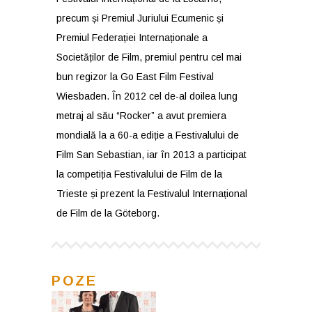
precum și Premiul Juriului Ecumenic și
Premiul Federației Internaționale a
Societăților de Film, premiul pentru cel mai
bun regizor la Go East Film Festival
Wiesbaden. În 2012 cel de-al doilea lung
metraj al său “Rocker” a avut premiera
mondială la a 60-a ediție a Festivalului de
Film San Sebastian, iar în 2013 a participat
la competiția Festivalului de Film de la
Trieste și prezent la Festivalul Internațional
de Film de la Göteborg.
POZE