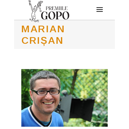
MARIAN
CRIȘAN