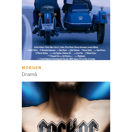
MORGEN
Dramă