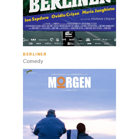
BERLINER
Comedy