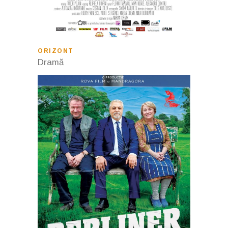
ORIZONT
Dramă