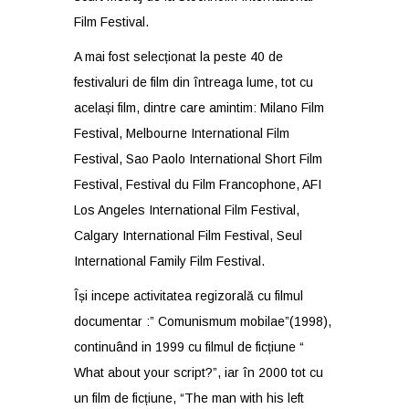
Film Festival.
A mai fost selecționat la peste 40 de
festivaluri de film din întreaga lume, tot cu
același film, dintre care amintim: Milano Film
Festival, Melbourne International Film
Festival, Sao Paolo International Short Film
Festival, Festival du Film Francophone, AFI
Los Angeles International Film Festival,
Calgary International Film Festival, Seul
International Family Film Festival.
Își incepe activitatea regizorală cu filmul
documentar :” Comunismum mobilae”(1998),
continuând in 1999 cu filmul de ficțiune “
What about your script?”, iar în 2000 tot cu
un film de ficțiune, “The man with his left