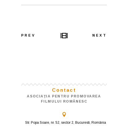
PREV
NEXT
Contact
ASOCIAŢIA PENTRU PROMOVAREA
FILMULUI ROMÂNESC
Str. Popa Soare, nr. 52, sector 2, Bucuresti, România