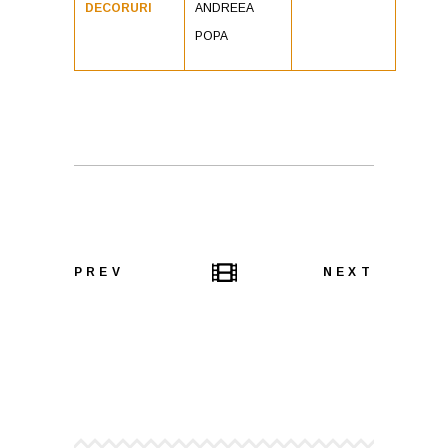
DECORURI
ANDREEA
POPA
PREV
NEXT