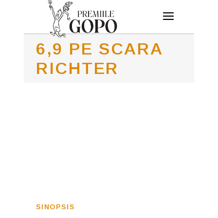
6,9 PE SCARA
RICHTER
SINOPSIS