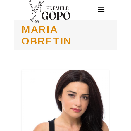
MARIA
OBRETIN