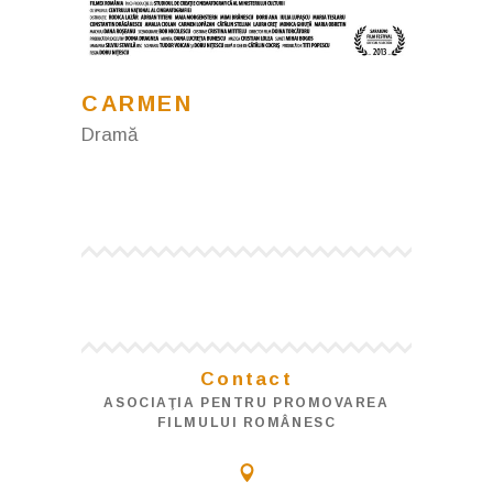
CARMEN
Dramă
Contact
ASOCIAŢIA PENTRU PROMOVAREA
FILMULUI ROMÂNESC