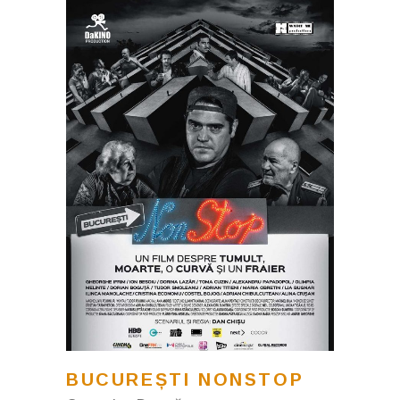
BUCUREȘTI NONSTOP