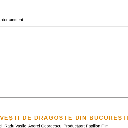
ntertainment
POVEȘTI DE DRAGOSTE DIN BUCUREȘT
i, Radu Vasile, Andrei Georgescu, Producător: Papillon Film