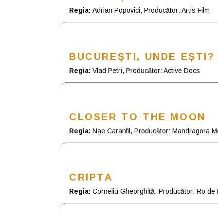
Regia:
Adrian Popovici, Producător: Artis Film
BUCUREȘTI, UNDE EȘTI?
Regia:
Vlad Petri, Producător: Active Docs
CLOSER TO THE MOON
Regia:
Nae Caranfil, Producător: Mandragora M
CRIPTA
Regia:
Corneliu Gheorghiță, Producător: Ro de 