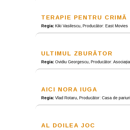
TERAPIE PENTRU CRIMĂ
Regia:
Kiki Vasilescu, Producător: East Movies
ULTIMUL ZBURĂTOR
Regia:
Ovidiu Georgescu, Producător: Asociaț
AICI NORA IUGA
Regia:
Vlad Rotaru, Producător: Casa de pariuri 
AL DOILEA JOC