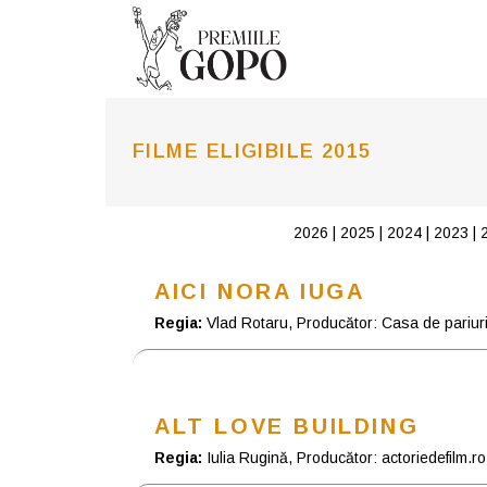
FILME ELIGIBILE 2015
2026
|
2025
|
2024
|
2023
|
AICI NORA IUGA
Regia:
Vlad Rotaru, Producător: Casa de pariuri 
ALT LOVE BUILDING
Regia:
Iulia Rugină, Producător: actoriedefilm.ro