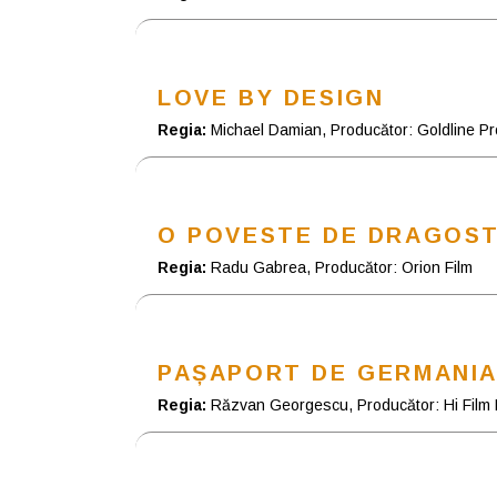
LOVE BY DESIGN
Regia:
Michael Damian, Producător: Goldline Pro
O POVESTE DE DRAGOST
Regia:
Radu Gabrea, Producător: Orion Film
PAȘAPORT DE GERMANI
Regia:
Răzvan Georgescu, Producător: Hi Film 