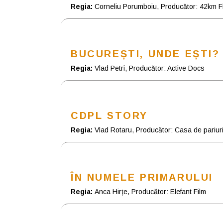
Regia:
Corneliu Porumboiu, Producător: 42km F
BUCUREȘTI, UNDE EȘTI?
Regia:
Vlad Petri, Producător: Active Docs
CDPL STORY
Regia:
Vlad Rotaru, Producător: Casa de pariuri 
ÎN NUMELE PRIMARULUI
Regia:
Anca Hirțe, Producător: Elefant Film